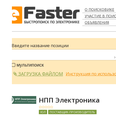
О ПОИСКОВИКЕ
УЧАСТИЕ В ПОИСКЕ
ОБЪЯВЛЕНИЯ
Введите название позиции
Наприм
мультипоиск
ЗАГРУЗКА ФАЙЛОМ
Инструкция по использовани
НПП Электроника
ЮЛ
ПОСТАВЩИК-ПРОИЗВОДИТЕЛЬ