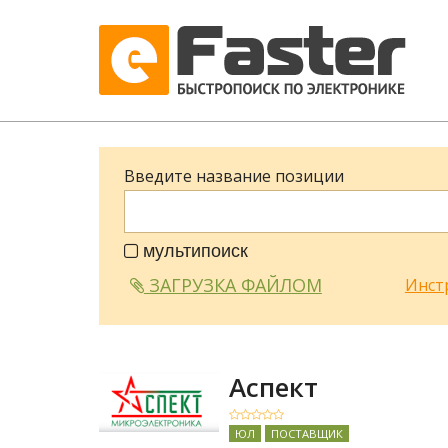
Введите название позиции
мультипоиск
ЗАГРУЗКА ФАЙЛОМ
Инст
Аспект
ЮЛ
ПОСТАВЩИК