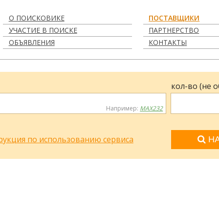
О ПОИСКОВИКЕ
ПОСТАВЩИКИ
УЧАСТИЕ В ПОИСКЕ
ПАРТНЕРСТВО
ОБЪЯВЛЕНИЯ
КОНТАКТЫ
кол-во (не 
Например:
MAX232
рукция по использованию сервиса
НА