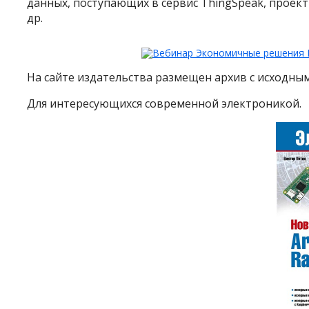
данных, поступающих в сервис ThingSpeak, проек
др.
На сайте издательства размещен архив с исходны
Для интересующихся современной электроникой.