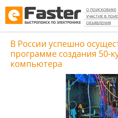
О ПОИСКОВИКЕ
УЧАСТИЕ В ПОИ
ОБЪЯВЛЕНИЯ
В России успешно осущес
программе создания 50-к
компьютера