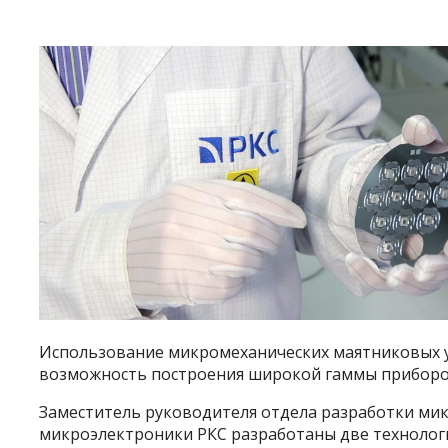
Использование микромеханических маятниковых у
возможность построения широкой гаммы приборов
Заместитель руководителя отдела разработки ми
микроэлектроники РКС разработаны две технолог