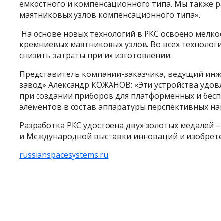
емкостного и компенсационного типа. Мы также 
маятниковых узлов компенсационного типа».
На основе новых технологий в РКС освоено мелк
кремниевых маятниковых узлов. Во всех технологи
снизить затраты при их изготовлении.
Представитель компании-заказчика, ведущий ин
завод» Александр КОЖАНОВ: «Эти устройства удо
при создании приборов для платформенных и бес
элементов в состав аппаратуры перспективных на
Разработка РКС удостоена двух золотых медалей 
и Международной выставки инноваций и изобрете
russianspacesystems.ru