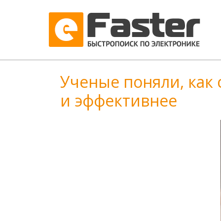
Ученые поняли, как
и эффективнее