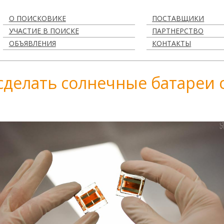
О ПОИСКОВИКЕ
ПОСТАВЩИКИ
УЧАСТИЕ В ПОИСКЕ
ПАРТНЕРСТВО
ОБЪЯВЛЕНИЯ
КОНТАКТЫ
 сделать солнечные батареи 