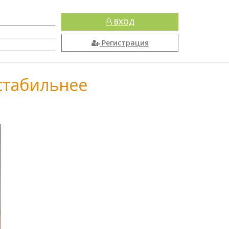
ВХОД
Регистрация
стабильнее