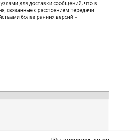
 узлами для доставки сообщений, что в
, связанные с расстоянием передачи
ойствами более ранних версий –