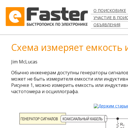
О ПОИСКОВИКЕ
УЧАСТИЕ В ПОИ
ОБЪЯВЛЕНИЯ
Схема измеряет емкость 
Jim McLucas
Обычно инженерам доступны генераторы сигналов 
может не быть измерителя емкости или индуктивн
Рисунке 1, можно измерить емкость или индукти
частотомера и осциллографа.