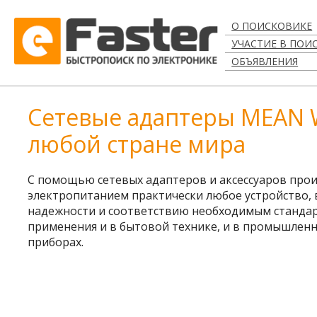
О ПОИСКОВИКЕ
УЧАСТИЕ В ПОИ
ОБЪЯВЛЕНИЯ
Сетевые адаптеры MEAN WE
любой стране мира
С помощью сетевых адаптеров и аксессуаров пр
электропитанием практически любое устройство, 
надежности и соответствию необходимым стандарт
применения и в бытовой технике, и в промышленн
приборах.