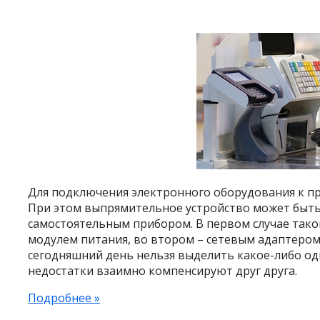
Для подключения электронного оборудования к п
При этом выпрямительное устройство может быть
самостоятельным прибором. В первом случае тако
модулем питания, во втором – сетевым адаптером.
сегодняшний день нельзя выделить какое-либо од
недостатки взаимно компенсируют друг друга.
Подробнее »