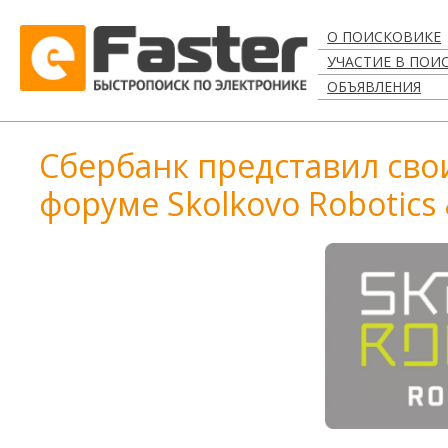
О ПОИСКОВИКЕ
УЧАСТИЕ В ПОИ
ОБЪЯВЛЕНИЯ
Сбербанк представил сво
форуме Skolkovo Robotics 