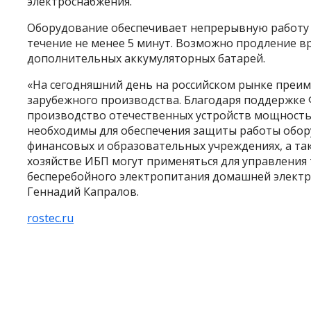
электроснабжения.
Оборудование обеспечивает непрерывную работу
течение не менее 5 минут. Возможно продление 
дополнительных аккумуляторных батарей.
«На сегодняшний день на российском рынке преи
зарубежного производства. Благодаря поддержке
производство отечественных устройств мощностью
необходимы для обеспечения защиты работы обор
финансовых и образовательных учреждениях, а та
хозяйстве ИБП могут применяться для управления 
бесперебойного электропитания домашней электр
Геннадий Капралов.
rostec.ru