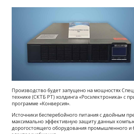
Производство будет запущено на мощностях Спец
технике (СКТБ РТ) холдинга «Росэлектроника» с п
программе «Конверсия».
Источники бесперебойного питания c двойным пре
максимально эффективную защиту данных компью
дорогостоящего оборудования промышленного и бы