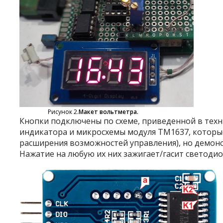
Рисунок 2.
Макет вольтметра.
Кнопки подключены по схеме, приведенной в тех
индикатора и микросхемы модуля TM1637, которые 
расширения возможностей управления), но демон
Нажатие на любую их них зажигает/гасит светоди