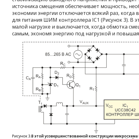
источника смещения обеспечивает мощность, необ
экономии энергии отключается всякий раз, когда
для питания ШИМ контроллера IC
1
(Рисунок 3). В
малой нагрузке и выключается, когда обмотка см
самым, экономя энергию под нагрузкой и повышая
Рисунок 3.
В этой усовершенствованной конструкции микросхема