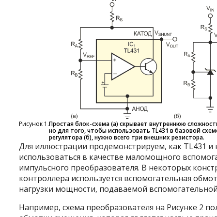
Рисунок 1.
Простая блок-схема (а) скрывает внутреннюю сложност
но для того, чтобы использовать TL431 в базовой схем
регулятора (б), нужно всего три внешних резистора.
Для иллюстрации продемонстрируем, как TL431 и
использоваться в качестве маломощного вспомог
импульсного преобразователя. В некоторых конс
контроллера используется вспомогательная обмо
нагрузки мощности, подаваемой вспомогательной
Например, схема преобразователя на Рисунке 2 п