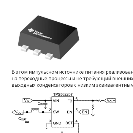
В этом импульсном источнике питания реализова
на переходные процессы и не требующий внешних
выходных конденсаторов с низким эквивалентным