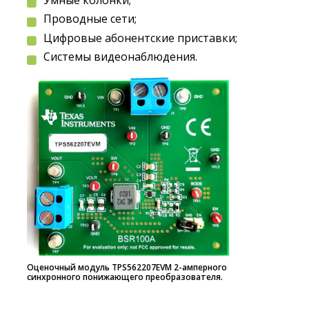
Проводные сети;
Цифровые абонентские приставки;
Системы видеонаблюдения.
Оценочный модуль TPS562207EVM 2-амперного
синхронного понижающего преобразователя.