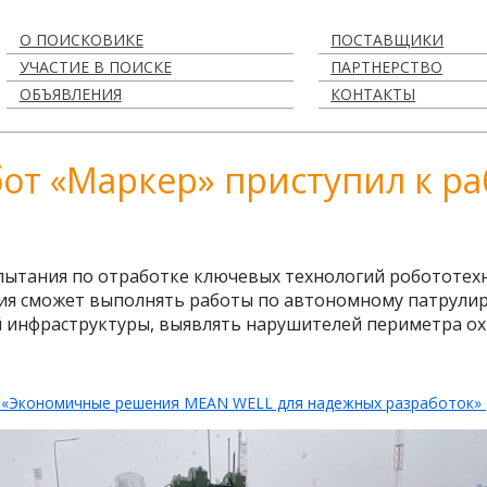
О ПОИСКОВИКЕ
ПОСТАВЩИКИ
УЧАСТИЕ В ПОИСКЕ
ПАРТНЕРСТВО
ОБЪЯВЛЕНИЯ
КОНТАКТЫ
от «Маркер» приступил к ра
ытания по отработке ключевых технологий робототех
тия сможет выполнять работы по автономному патрул
 инфраструктуры, выявлять нарушителей периметра о