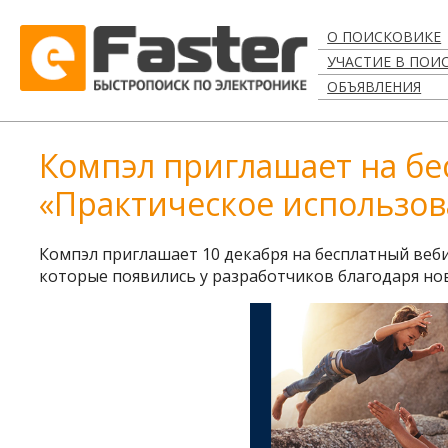
О ПОИСКОВИКЕ
УЧАСТИЕ В ПОИ
ОБЪЯВЛЕНИЯ
Компэл приглашает на б
«Практическое использов
Компэл приглашает 10 декабря на бесплатный веб
которые появились у разработчиков благодаря но