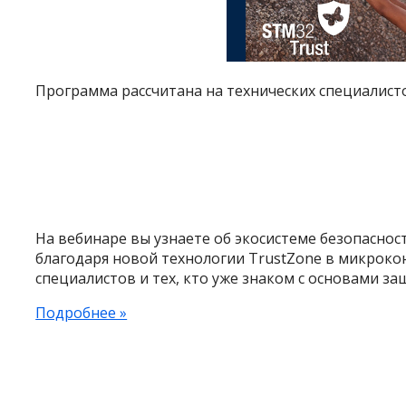
Программа рассчитана на технических специалисто
На вебинаре вы узнаете об экосистеме безопаснос
благодаря новой технологии TrustZone в микроко
специалистов и тех, кто уже знаком с основами з
Подробнее »