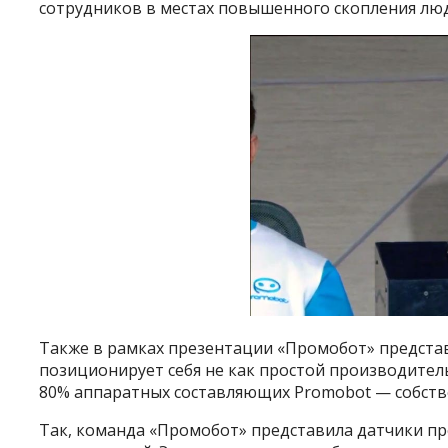
сотрудников в местах повышенного скопления люд
Также в рамках презентации «Промобот» представ
позиционирует себя не как простой производитель
80% аппаратных составляющих Promobot — собств
Так, команда «Промобот» представила датчики пр