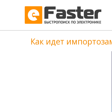
Как идет импортоза