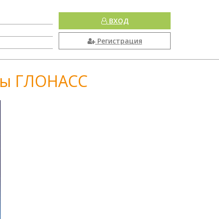
ВХОД
Регистрация
мы ГЛОНАСС