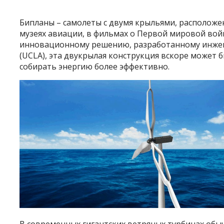
Бипланы – самолеты с двумя крыльями, расположе
музеях авиации, в фильмах о Первой мировой войн
инновационному решению, разработанному инжен
(UCLA), эта двукрылая конструкция вскоре может 
собирать энергию более эффективно.