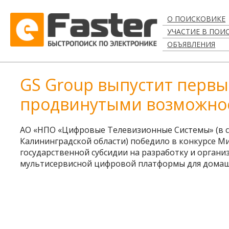
О ПОИСКОВИКЕ
УЧАСТИЕ В ПОИ
ОБЪЯВЛЕНИЯ
GS Group выпустит первы
продвинутыми возможно
АО «НПО «Цифровые Телевизионные Системы» (в со
Калининградской области) победило в конкурсе М
государственной субсидии на разработку и орган
мультисервисной цифровой платформы для домаш