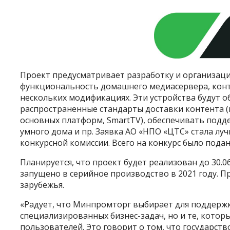
Проект предусматривает разработку и организац
функциональность домашнего медиасервера, конт
нескольких модификациях. Эти устройства будут
распространенные стандарты доставки контента (
основных платформ, SmartTV), обеспечивать под
умного дома и пр. Заявка АО «НПО «ЦТС» стала лу
конкурсной комиссии. Всего на конкурс было подан
Планируется, что проект будет реализован до 30.0
запущено в серийное производство в 2021 году. П
зарубежья.
«Радует, что Минпромторг выбирает для поддерж
специализированных бизнес-задач, но и те, кот
пользователей. Это говорит о том, что государст