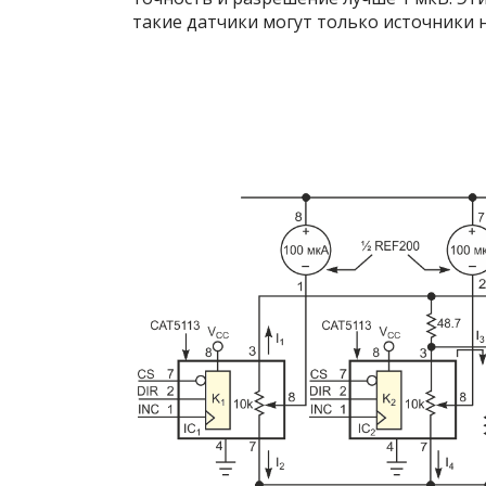
такие датчики могут только источники 