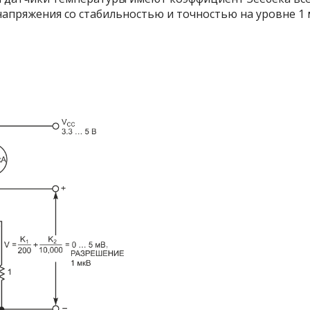
напряжения со стабильностью и точностью на уровне 1 