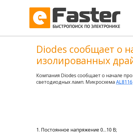
Diodes сообщает о 
изолированных дра
Компания Diodes сообщает о начале пр
светодиодных ламп. Микросхема
AL8116
Постоянное напряжение 0…10 В;