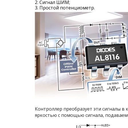
Сигнал ШИМ;
Простой потенциометр.
Контроллер преобразует эти сигналы в
яркостью с помощью сигнала, подаваем