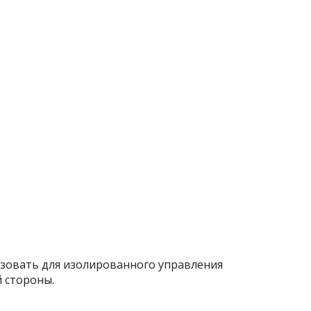
ьзовать для изолированного управления
 стороны.